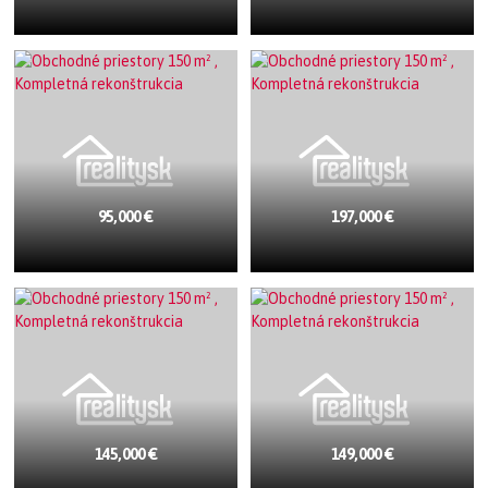
95,000 €
197,000 €
145,000 €
149,000 €