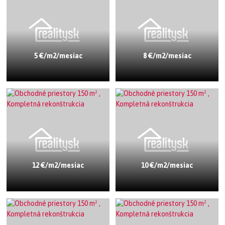
5 €/m2/mesiac
8 €/m2/mesiac
12 €/m2/mesiac
10 €/m2/mesiac