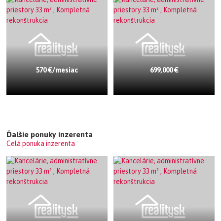
570 €/mesiac
699,000 €
Ďalšie ponuky inzerenta
Celá ponuka inzerenta