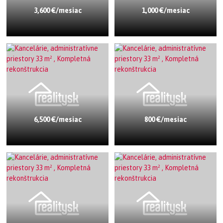
3,600 €/mesiac
1,000 €/mesiac
6,500 €/mesiac
800 €/mesiac