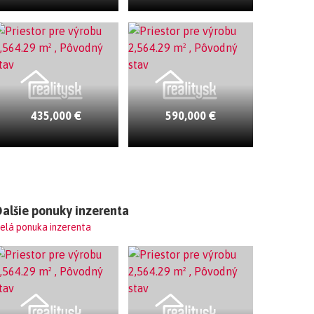
435,000 €
590,000 €
alšie ponuky inzerenta
elá ponuka inzerenta