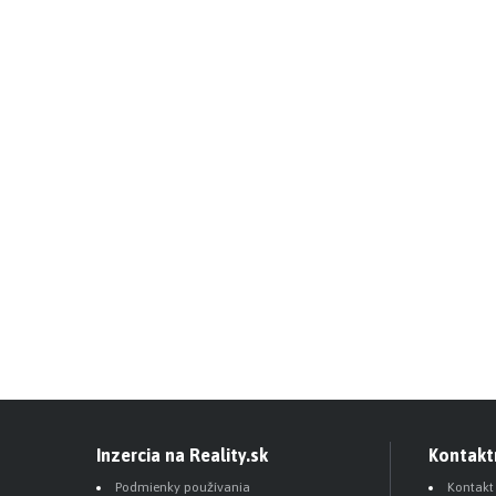
Inzercia na Reality.sk
Kontakt
Podmienky používania
Kontakt