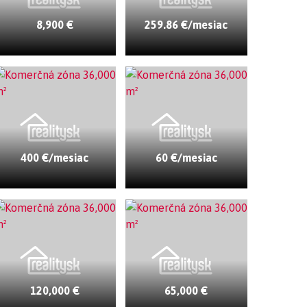
8,900 €
259.86 €/mesiac
400 €/mesiac
60 €/mesiac
120,000 €
65,000 €