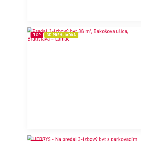
TOP
3D PREHLIADKA