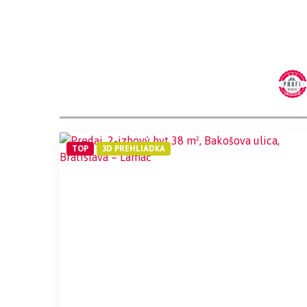
TOP
3D PREHLIADKA