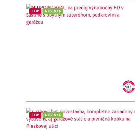
TOP
NOVINKA
TOP
NOVINKA