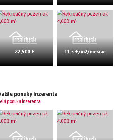
82,500 €
11.5 €/m2/mesiac
alšie ponuky inzerenta
elá ponuka inzerenta