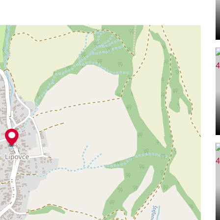
litných portáloch