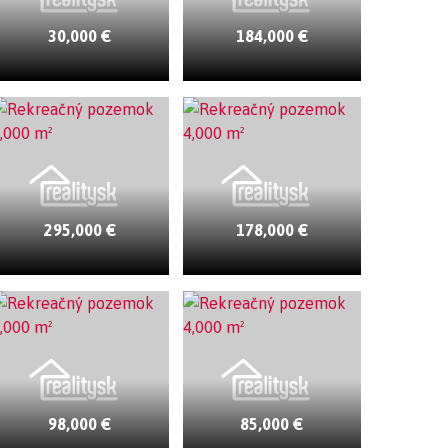
30,000 €
184,000 €
295,000 €
178,000 €
98,000 €
85,000 €