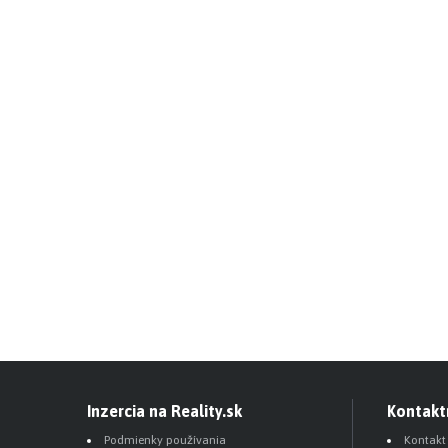
Inzercia na Reality.sk
Kontakt
Podmienky používania
Kontakt