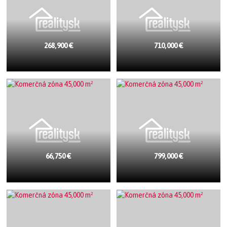
268,900 €
710,000 €
66,750 €
799,000 €