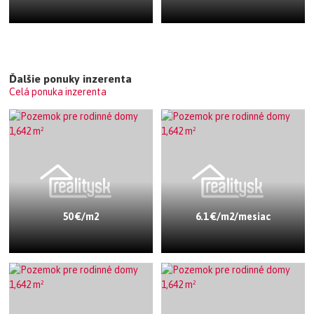
Ďalšie ponuky inzerenta
Celá ponuka inzerenta
50 €/m2
6.1 €/m2/mesiac