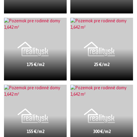
175 €/m2
25 €/m2
155 €/m2
300 €/m2