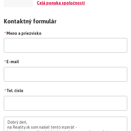
Celá ponuka spoločnosti
Kontaktný formulár
*
Meno a priezvisko
*
E-mail
*
Tel. čislo