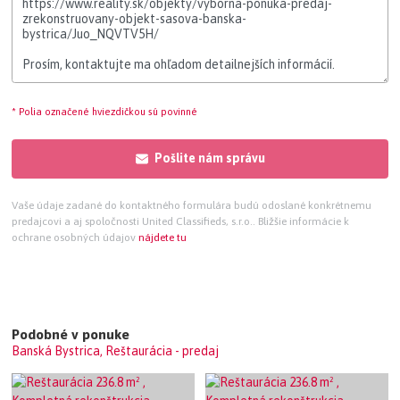
* Polia označené hviezdičkou sú povinné
Pošlite nám správu
Vaše údaje zadané do kontaktného formulára budú odoslané konkrétnemu
predajcovi a aj spoločnosti United Classifieds, s.r.o.. Bližšie informácie k
ochrane osobných údajov
nájdete tu
Podobné v ponuke
Banská Bystrica, Reštaurácia - predaj