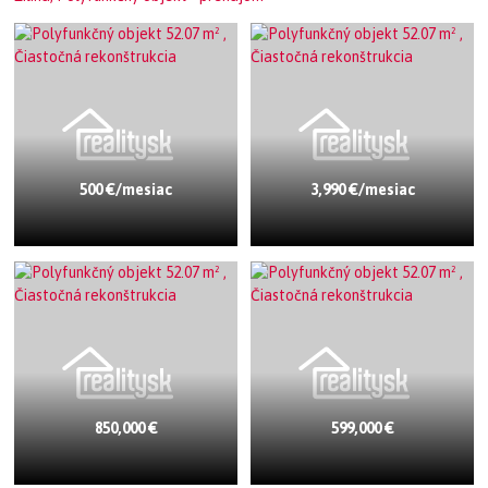
500 €/mesiac
3,990 €/mesiac
850,000 €
599,000 €