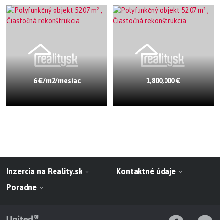
6 €/m2/mesiac
1,800,000 €
Inzercia na Reality.sk
Kontaktné údaje
Poradne