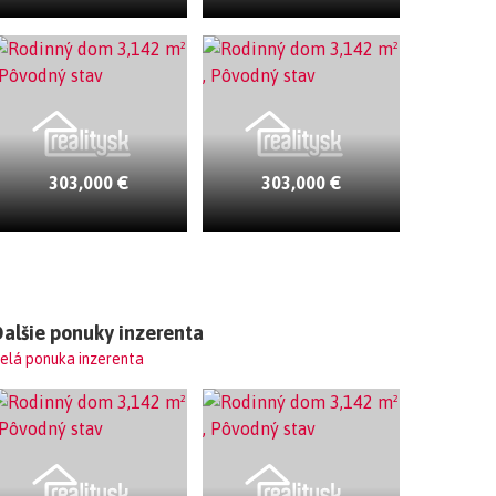
303,000 €
303,000 €
alšie ponuky inzerenta
elá ponuka inzerenta