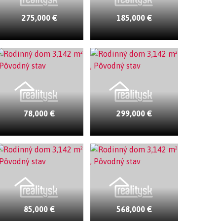
275,000 €
185,000 €
78,000 €
299,000 €
85,000 €
568,000 €