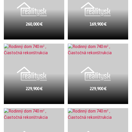
260,000 €
169,900 €
229,900 €
229,900 €