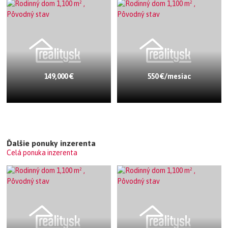
149,000 €
550 €/mesiac
Ďalšie ponuky inzerenta
Celá ponuka inzerenta