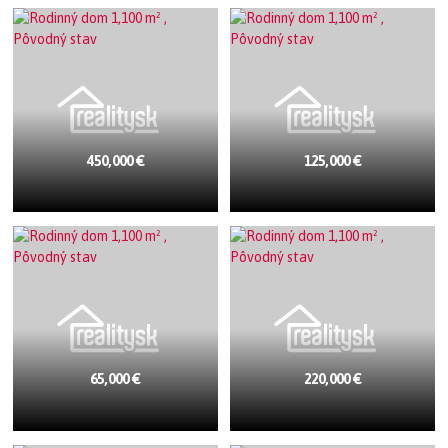
450,000 €
125,000 €
65,000 €
220,000 €