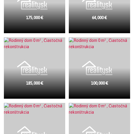
175,000 €
64,000 €
185,000 €
100,000 €