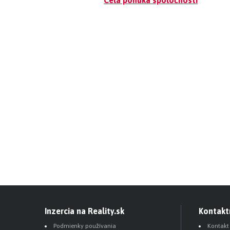
Inzercia na Reality.sk
Kontakt
Podmienky používania
Kontakt