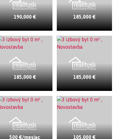
190,000 €
185,000 €
185,000 €
185,000 €
500 €/mesiac
105,000 €