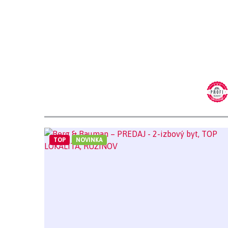
TOP
NOVINKA