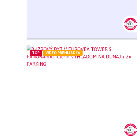
TOP
VIDEO PREHLIADKA