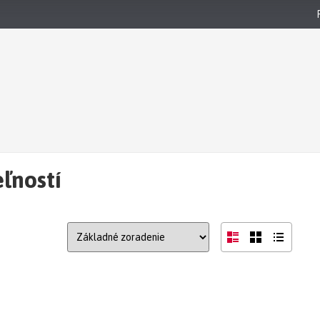
ľností