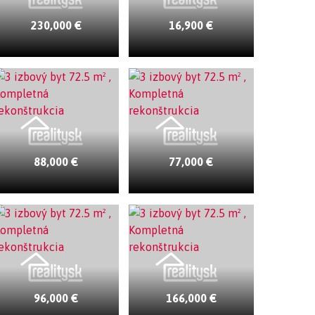
230,000 €
16,900 €
88,000 €
77,000 €
96,000 €
166,000 €