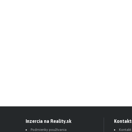
Inzercia na Reality.sk
Kontakt
Podmienky používania
Kontakt