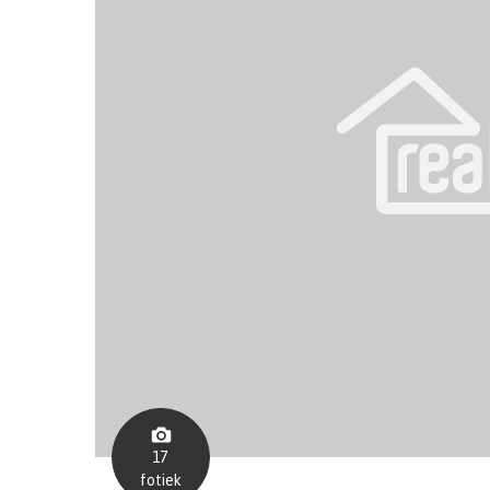
17
fotiek