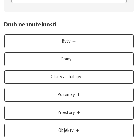
Druh nehnuteľnosti
Byty
Domy
Chaty a chalupy
Pozemky
Priestory
Objekty