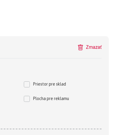
Zmazať
Priestor pre sklad
Plocha pre reklamu