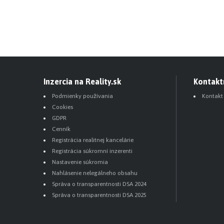
Inzercia na Reality.sk
Kontakt
Podmienky používania
Kontakt
Cookies
GDPR
Cenník
Registrácia realitnej kancelárie
Registrácia súkromní inzerenti
Nastavenie súkromia
Nahlásenie nelegálneho obsahu
Správa o transparentnosti DSA 2024
Správa o transparentnosti DSA 2025