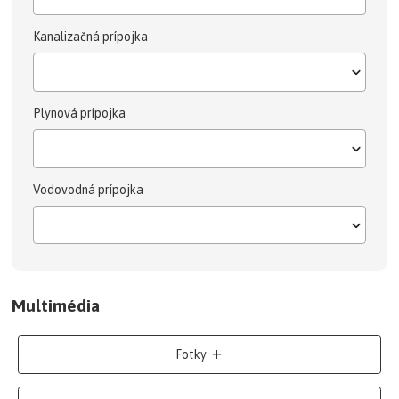
Kanalizačná prípojka
Plynová prípojka
Vodovodná prípojka
Multimédia
Fotky