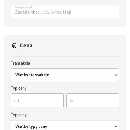
Zadajte lokalitu
Zadajte obec, ulicu, okres,
Cena
Transakcia
Všetky transakcie
Typ ceny
Typ ceny
Všetky typy ceny