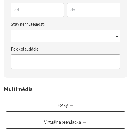
Stav nehnuteľnosti
Rok kolaudácie
Multimédia
Fotky
Virtuálna prehliadka