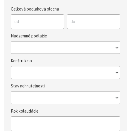
Celková podlahová plocha
Nadzemné podlažie
Konštrukcia
Stav nehnuteľnosti
Rok kolaudácie